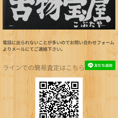
電話に出られないことが多いのでお問い合わせフォーム
よりメールにてご連絡下さい。
ラインでの簡易査定はこちら